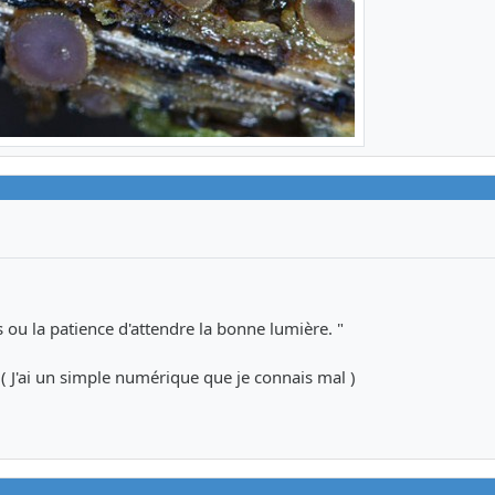
ou la patience d'attendre la bonne lumière. "
r. ( J'ai un simple numérique que je connais mal )