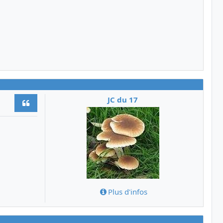
JC du 17
Citer
Plus d'infos