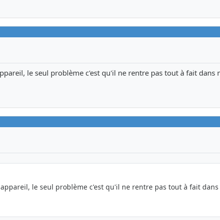
ppareil, le seul problème c'est qu'il ne rentre pas tout à fait dan
appareil, le seul problème c'est qu'il ne rentre pas tout à fait dan