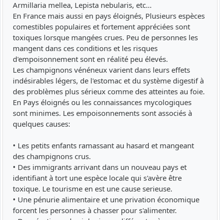
Armillaria mellea, Lepista nebularis, etc…
En France mais aussi en pays éloignés, Plusieurs espèces
comestibles populaires et fortement appréciées sont
toxiques lorsque mangées crues. Peu de personnes les
mangent dans ces conditions et les risques
d'empoisonnement sont en réalité peu élevés.
Les champignons vénéneux varient dans leurs effets
indésirables légers, de l'estomac et du système digestif à
des problèmes plus sérieux comme des atteintes au foie.
En Pays éloignés ou les connaissances mycologiques
sont minimes. Les empoisonnements sont associés à
quelques causes:
• Les petits enfants ramassant au hasard et mangeant
des champignons crus.
• Des immigrants arrivant dans un nouveau pays et
identifiant à tort une espèce locale qui s'avère être
toxique. Le tourisme en est une cause serieuse.
• Une pénurie alimentaire et une privation économique
forcent les personnes à chasser pour s'alimenter.