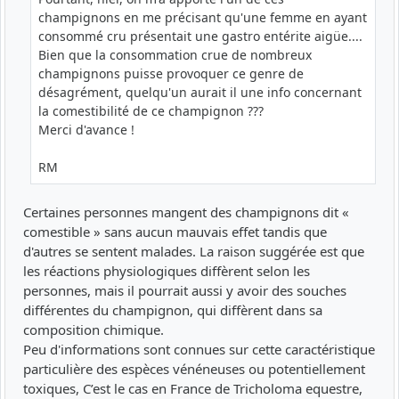
champignons en me précisant qu'une femme en ayant
consommé cru présentait une gastro entérite aigüe....
Bien que la consommation crue de nombreux
champignons puisse provoquer ce genre de
désagrément, quelqu'un aurait il une info concernant
la comestibilité de ce champignon ???
Merci d'avance !
RM
Certaines personnes mangent des champignons dit «
comestible » sans aucun mauvais effet tandis que
d'autres se sentent malades. La raison suggérée est que
les réactions physiologiques diffèrent selon les
personnes, mais il pourrait aussi y avoir des souches
différentes du champignon, qui diffèrent dans sa
composition chimique.
Peu d'informations sont connues sur cette caractéristique
particulière des espèces vénéneuses ou potentiellement
toxiques, C’est le cas en France de Tricholoma equestre,