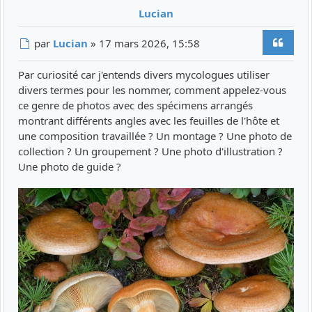
Lucian
Citer
Message
par
Lucian
»
17 mars 2026, 15:58
Par curiosité car j'entends divers mycologues utiliser
divers termes pour les nommer, comment appelez-vous
ce genre de photos avec des spécimens arrangés
montrant différents angles avec les feuilles de l'hôte et
une composition travaillée ? Un montage ? Une photo de
collection ? Un groupement ? Une photo d'illustration ?
Une photo de guide ?