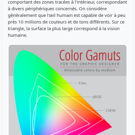
comportant des zones tracées à l'intérieur, correspondant
à divers périphériques concernés. On considère
généralement que l'œil humain est capable de voir à peu
près 10 millions de couleurs et de tons différents. Sur ce
triangle, la surface la plus large correspond à la vision
humaine.