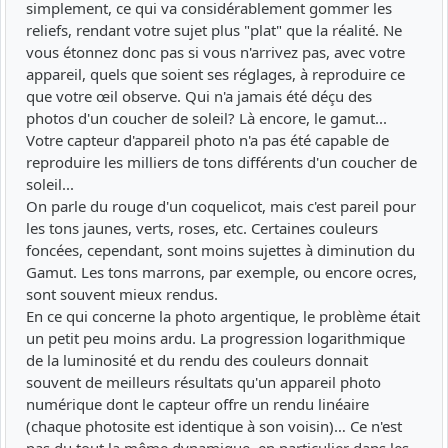
simplement, ce qui va considérablement gommer les
reliefs, rendant votre sujet plus "plat" que la réalité. Ne
vous étonnez donc pas si vous n'arrivez pas, avec votre
appareil, quels que soient ses réglages, à reproduire ce
que votre œil observe. Qui n'a jamais été déçu des
photos d'un coucher de soleil? Là encore, le gamut...
Votre capteur d'appareil photo n'a pas été capable de
reproduire les milliers de tons différents d'un coucher de
soleil...
On parle du rouge d'un coquelicot, mais c'est pareil pour
les tons jaunes, verts, roses, etc. Certaines couleurs
foncées, cependant, sont moins sujettes à diminution du
Gamut. Les tons marrons, par exemple, ou encore ocres,
sont souvent mieux rendus.
En ce qui concerne la photo argentique, le problème était
un petit peu moins ardu. La progression logarithmique
de la luminosité et du rendu des couleurs donnait
souvent de meilleurs résultats qu'un appareil photo
numérique dont le capteur offre un rendu linéaire
(chaque photosite est identique à son voisin)… Ce n'est