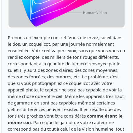
Prenons un exemple concret. Vous observez, soleil dans
le dos, un coquelicot, par une journée normalement
ensoleillée. Votre œil va percevoir, sans que vous vous en
rendiez compte, des milliers de tons rouges différents,
correspondant à la quantité de lumière renvoyée par le
sujet. Il y aura des zones claires, des zones moyennes,
des zones foncées, des ombres, etc. Le problème, c'est
que si vous photographiez ce coquelicot avec votre
appareil photo, le capteur ne sera pas capable de voir la
même chose que votre œil. Même les appareils très haut
de gamme n'en sont pas capables même si certaines
petites différences peuvent exister. Il en résulte que des
tons très proches vont être considérés
comme étant le
même ton
. Parce que le gamut de votre capteur ne
correspond pas du tout à celui de la vision humaine, tout