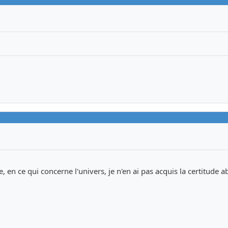
, en ce qui concerne l'univers, je n'en ai pas acquis la certitude a