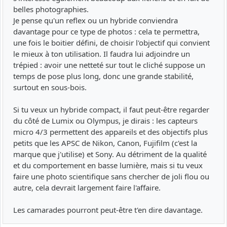
belles photographies.
Je pense qu'un reflex ou un hybride conviendra
davantage pour ce type de photos : cela te permettra,
une fois le boitier défini, de choisir l'objectif qui convient
le mieux à ton utilisation. Il faudra lui adjoindre un
trépied : avoir une netteté sur tout le cliché suppose un
temps de pose plus long, donc une grande stabilité,
surtout en sous-bois.
Si tu veux un hybride compact, il faut peut-être regarder
du côté de Lumix ou Olympus, je dirais : les capteurs
micro 4/3 permettent des appareils et des objectifs plus
petits que les APSC de Nikon, Canon, Fujifilm (c'est la
marque que j'utilise) et Sony. Au détriment de la qualité
et du comportement en basse lumière, mais si tu veux
faire une photo scientifique sans chercher de joli flou ou
autre, cela devrait largement faire l'affaire.
Les camarades pourront peut-être t'en dire davantage.