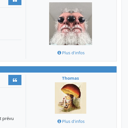
Plus d'infos
Thomas
Citer
st prévu
Plus d'infos