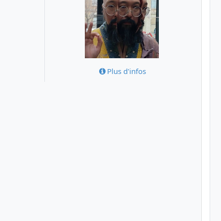
Plus d'infos