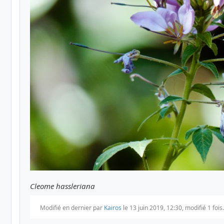
Cleome hassleriana
Modifié en dernier par
Kairos
le 13 juin 2019, 12:30, modifié 1 fois.