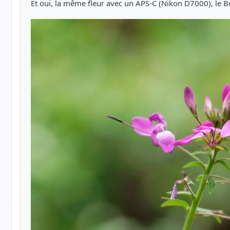
Et oui, la même fleur avec un APS-C (Nikon D7000), le Bo