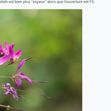
keh est bien plus "soyeux" alors que l'ouverture est f:5.