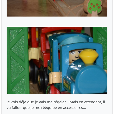
Je vois déjà que je vais me régaler... Mais en attendant, il
va falloir que je me rééquipe en accessoires...