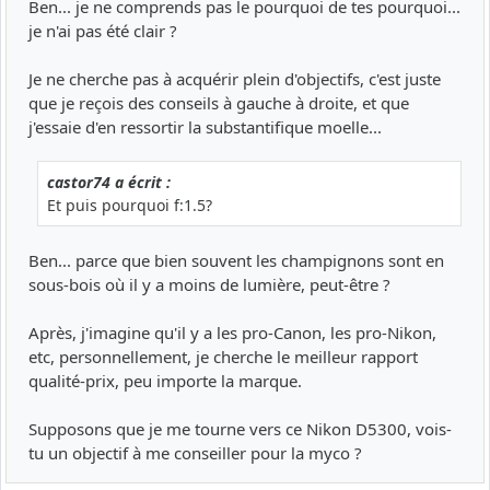
Ben... je ne comprends pas le pourquoi de tes pourquoi...
je n'ai pas été clair ?
Je ne cherche pas à acquérir plein d'objectifs, c'est juste
que je reçois des conseils à gauche à droite, et que
j'essaie d'en ressortir la substantifique moelle...
castor74 a écrit :
Et puis pourquoi f:1.5?
Ben... parce que bien souvent les champignons sont en
sous-bois où il y a moins de lumière, peut-être ?
Après, j'imagine qu'il y a les pro-Canon, les pro-Nikon,
etc, personnellement, je cherche le meilleur rapport
qualité-prix, peu importe la marque.
Supposons que je me tourne vers ce Nikon D5300, vois-
tu un objectif à me conseiller pour la myco ?