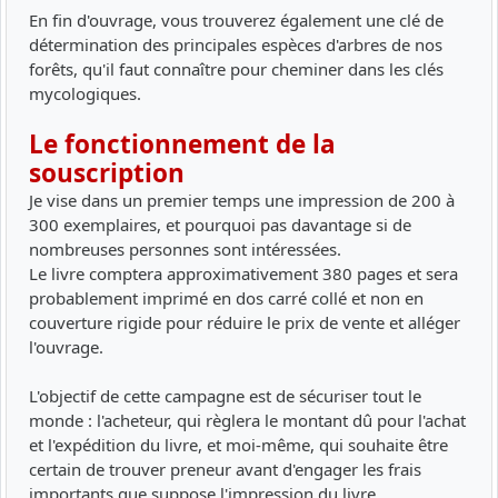
En fin d'ouvrage, vous trouverez également une clé de
détermination des principales espèces d'arbres de nos
forêts, qu'il faut connaître pour cheminer dans les clés
mycologiques.
Le fonctionnement de la
souscription
Je vise dans un premier temps une impression de 200 à
300 exemplaires, et pourquoi pas davantage si de
nombreuses personnes sont intéressées.
Le livre comptera approximativement 380 pages et sera
probablement imprimé en dos carré collé et non en
couverture rigide pour réduire le prix de vente et alléger
l'ouvrage.
L'objectif de cette campagne est de sécuriser tout le
monde : l'acheteur, qui règlera le montant dû pour l'achat
et l'expédition du livre, et moi-même, qui souhaite être
certain de trouver preneur avant d'engager les frais
importants que suppose l'impression du livre.