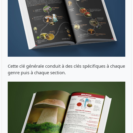
Cette clé générale conduit à des clés spécifiques à chaque
genre puis à chaque section.