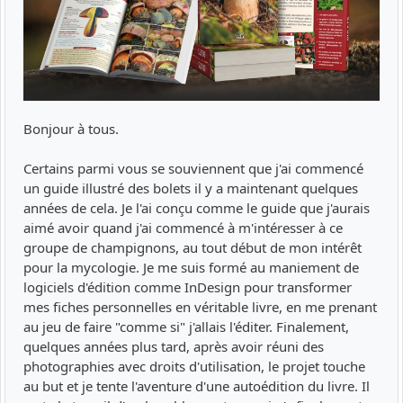
Bonjour à tous.
Certains parmi vous se souviennent que j'ai commencé
un guide illustré des bolets il y a maintenant quelques
années de cela. Je l'ai conçu comme le guide que j'aurais
aimé avoir quand j'ai commencé à m'intéresser à ce
groupe de champignons, au tout début de mon intérêt
pour la mycologie. Je me suis formé au maniement de
logiciels d'édition comme InDesign pour transformer
mes fiches personnelles en véritable livre, en me prenant
au jeu de faire "comme si" j'allais l'éditer. Finalement,
quelques années plus tard, après avoir réuni des
photographies avec droits d'utilisation, le projet touche
au but et je tente l'aventure d'une autoédition du livre. Il