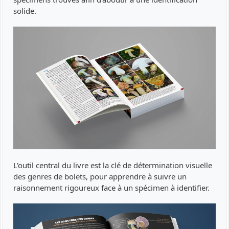
solide.
L'outil central du livre est la clé de détermination visuelle
des genres de bolets, pour apprendre à suivre un
raisonnement rigoureux face à un spécimen à identifier.