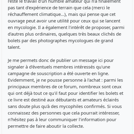
reste le travail d'un humble amateur qui n'a finalement
pas tant d'expérience de terrain que cela (merci le
réchauffement climatique...), mais qui pense que cet
ouvrage peut avoir une utilité pour ceux qui se lancent
en mycologie. Il a également l'intérêt de proposer, parmi
d'autres plus ordinaires, quelques très beaux clichés de
bolets par des photographes mycologues de grand
talent.
Je me permets donc de publier un message ici pour
signaler à d'éventuels membres intéressés qu'une
campagne de souscription a été ouverte en ligne.
Evidemment, je ne pousse personne à l'achat : parmi les
principaux membres de ce forum, nombreux sont ceux
qui ont déjà tout ce qu'il faut pour identifier les bolets et
ce livre est destiné aux débutants et amateurs éclairés
sans doute plus qu'à des mycophiles confirmés. Si vous
connaissez des personnes que cela pourrait intéresser,
n'hésitez pas à leur communiquer l'information pour
permettre de faire aboutir la collecte.