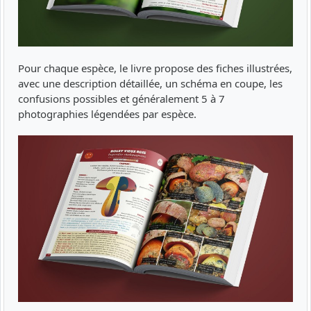
Pour chaque espèce, le livre propose des fiches illustrées,
avec une description détaillée, un schéma en coupe, les
confusions possibles et généralement 5 à 7
photographies légendées par espèce.