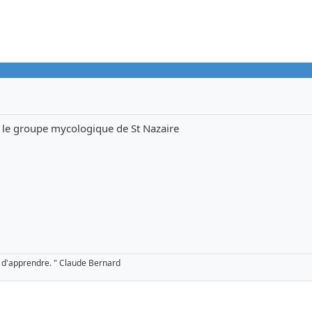
le groupe mycologique de St Nazaire
 d'apprendre. " Claude Bernard