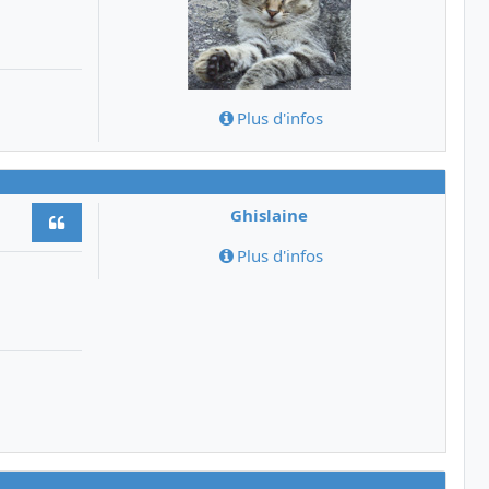
Plus d'infos
Ghislaine
Citer
Plus d'infos