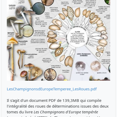
LesChampignonsdEuropeTemperee_LesRoues.pdf
Il s'agit d'un document PDF de 139,3MB qui compile
l'intégralité des roues de déterminations issues des deux
tomes du livre
Les Champignons d'Europe tempérée