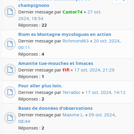
champignons
Dernier message par
Castor74
«
27 oct.
2024, 18:54
Réponses :
22
Riom es Montagne mycologues en action
Dernier message par
Richmond63
«
20 oct. 2024,
00:11
Réponses :
4
Amanite tue-mouches et limaces
Dernier message par
Fifi
«
17 oct. 2024, 21:29
Réponses :
1
Pour aller plus loin.
Dernier message par
Terradoc
«
17 oct. 2024, 14:12
Réponses :
2
Bases de données d'observations
Dernier message par
Maxime L.
«
09 oct. 2024,
08:44
Réponses :
2