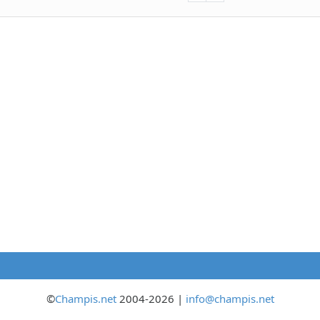
©
Champis.net
2004-2026 |
info@champis.net