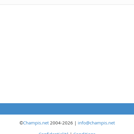
©
Champis.net
2004-2026 |
info@champis.net