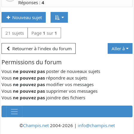
Réponses :
4
Nouveau sujet
21 sujets
Page
1
sur
1
Retourner à l’index du forum
Aller à
Permissions du forum
Vous
ne pouvez pas
poster de nouveaux sujets
Vous
ne pouvez pas
répondre aux sujets
Vous
ne pouvez pas
modifier vos messages
Vous
ne pouvez pas
supprimer vos messages
Vous
ne pouvez pas
joindre des fichiers
©
Champis.net
2004-2026 |
info@champis.net