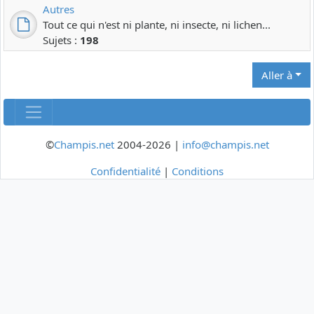
Autres
Tout ce qui n'est ni plante, ni insecte, ni lichen...
Sujets :
198
Aller à
©
Champis.net
2004-2026 |
info@champis.net
Confidentialité
|
Conditions