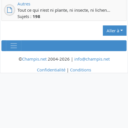
Autres
Tout ce qui n'est ni plante, ni insecte, ni lichen...
Sujets :
198
Aller à
©
Champis.net
2004-2026 |
info@champis.net
Confidentialité
|
Conditions