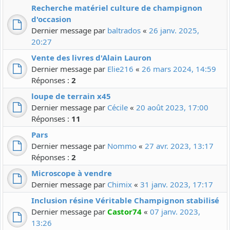
Recherche matériel culture de champignon
d'occasion
Dernier message par
baltrados
«
26 janv. 2025,
20:27
Vente des livres d'Alain Lauron
Dernier message par
Elie216
«
26 mars 2024, 14:59
Réponses :
2
loupe de terrain x45
Dernier message par
Cécile
«
20 août 2023, 17:00
Réponses :
11
Pars
Dernier message par
Nommo
«
27 avr. 2023, 13:17
Réponses :
2
Microscope à vendre
Dernier message par
Chimix
«
31 janv. 2023, 17:17
Inclusion résine Véritable Champignon stabilisé
Dernier message par
Castor74
«
07 janv. 2023,
13:26