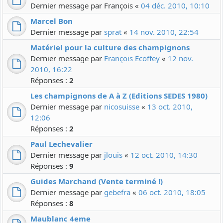
Dernier message par
François
«
04 déc. 2010, 10:10
Marcel Bon
Dernier message par
sprat
«
14 nov. 2010, 22:54
Matériel pour la culture des champignons
Dernier message par
François Ecoffey
«
12 nov.
2010, 16:22
Réponses :
2
Les champignons de A à Z (Editions SEDES 1980)
Dernier message par
nicosuisse
«
13 oct. 2010,
12:06
Réponses :
2
Paul Lechevalier
Dernier message par
jlouis
«
12 oct. 2010, 14:30
Réponses :
9
Guides Marchand (Vente terminé !)
Dernier message par
gebefra
«
06 oct. 2010, 18:05
Réponses :
8
Maublanc 4eme