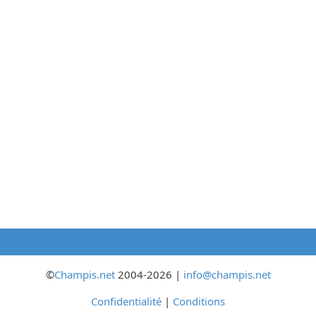
©
Champis.net
2004-2026 |
info@champis.net
Confidentialité
|
Conditions