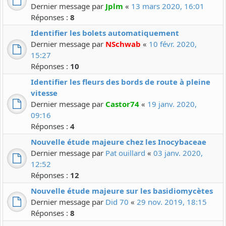
Dernier message par
Jplm
«
13 mars 2020, 16:01
Réponses :
8
Identifier les bolets automatiquement
Dernier message par
NSchwab
«
10 févr. 2020,
15:27
Réponses :
10
Identifier les fleurs des bords de route à pleine
vitesse
Dernier message par
Castor74
«
19 janv. 2020,
09:16
Réponses :
4
Nouvelle étude majeure chez les Inocybaceae
Dernier message par
Pat ouillard
«
03 janv. 2020,
12:52
Réponses :
12
Nouvelle étude majeure sur les basidiomycètes
Dernier message par
Did 70
«
29 nov. 2019, 18:15
Réponses :
8