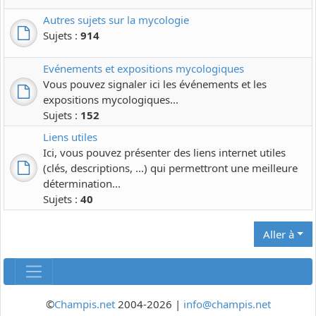
Autres sujets sur la mycologie
Sujets :
914
Evénements et expositions mycologiques
Vous pouvez signaler ici les événements et les
expositions mycologiques...
Sujets :
152
Liens utiles
Ici, vous pouvez présenter des liens internet utiles
(clés, descriptions, ...) qui permettront une meilleure
détermination...
Sujets :
40
Aller à
©
Champis.net
2004-2026 |
info@champis.net