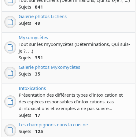
Sujets :
841
Galerie photos Lichens
Sujets :
49
Myxomycètes
Tout sur les myxomycètes (Déterminations, Qui suis-
je ?, ...)
Sujets :
351
Galerie photos Myxomycètes
Sujets :
35
Intoxications
Présentation des différents types d'intoxication et
des espèces responsables d'intoxications. cas
d'intoxications et exemples à ne pas suivre...
Sujets :
17
Les champignons dans la cuisine
Sujets :
125