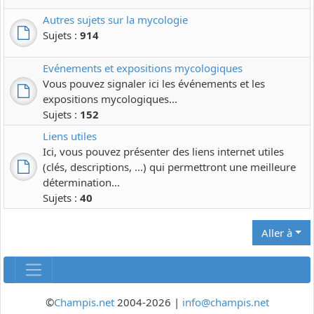
Autres sujets sur la mycologie
Sujets :
914
Evénements et expositions mycologiques
Vous pouvez signaler ici les événements et les
expositions mycologiques...
Sujets :
152
Liens utiles
Ici, vous pouvez présenter des liens internet utiles
(clés, descriptions, ...) qui permettront une meilleure
détermination...
Sujets :
40
Aller à
©
Champis.net
2004-2026 |
info@champis.net