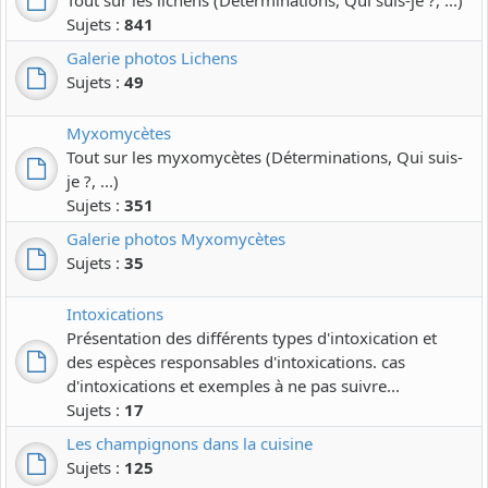
Sujets :
841
Galerie photos Lichens
Sujets :
49
Myxomycètes
Tout sur les myxomycètes (Déterminations, Qui suis-
je ?, ...)
Sujets :
351
Galerie photos Myxomycètes
Sujets :
35
Intoxications
Présentation des différents types d'intoxication et
des espèces responsables d'intoxications. cas
d'intoxications et exemples à ne pas suivre...
Sujets :
17
Les champignons dans la cuisine
Sujets :
125