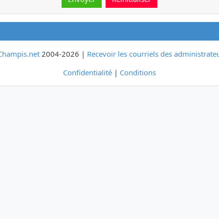
Champis.net
2004-2026 |
Recevoir les courriels des administrate
Confidentialité
|
Conditions