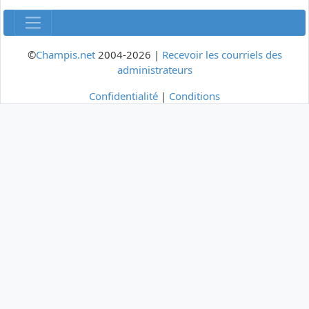
©
Champis.net
2004-2026 |
Recevoir les courriels des
administrateurs
Confidentialité
|
Conditions