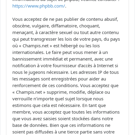
https://www.phpbb.com/
.
Vous acceptez de ne pas publier de contenu abusif,
obscène, vulgaire, diffamatoire, choquant,
menaçant, à caractère sexuel ou tout autre contenu
qui peut transgresser les lois de votre pays, du pays
où « Champis.net » est hébergé ou les lois
internationales. Le faire peut vous mener à un
bannissement immédiat et permanent, avec une
notification à votre fournisseur d’accès à Internet si
nous le jugeons nécessaire. Les adresses IP de tous
les messages sont enregistrées pour aider au
renforcement de ces conditions. Vous acceptez que
« Champis.net » supprime, modifie, déplace ou
verrouille n’importe quel sujet lorsque nous
estimons que cela est nécessaire. En tant que
membre, vous acceptez que toutes les informations
que vous avez saisies soient stockées dans notre
base de données. Bien que ces informations ne
soient pas diffusées à une tierce partie sans votre