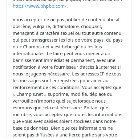
https://www.phpbb.com/
.
Vous acceptez de ne pas publier de contenu abusif,
obscène, vulgaire, diffamatoire, choquant,
menaçant, à caractère sexuel ou tout autre contenu
qui peut transgresser les lois de votre pays, du pays
où « Champis.net » est hébergé ou les lois
internationales. Le faire peut vous mener à un
bannissement immédiat et permanent, avec une
notification à votre fournisseur d’accès à Internet si
nous le jugeons nécessaire. Les adresses IP de tous
les messages sont enregistrées pour aider au
renforcement de ces conditions. Vous acceptez que
« Champis.net » supprime, modifie, déplace ou
verrouille n’importe quel sujet lorsque nous
estimons que cela est nécessaire. En tant que
membre, vous acceptez que toutes les informations
que vous avez saisies soient stockées dans notre
base de données. Bien que ces informations ne
soient pas diffusées à une tierce partie sans votre