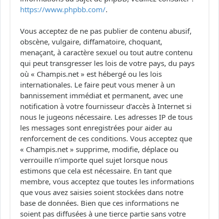
https://www.phpbb.com/
.
Vous acceptez de ne pas publier de contenu abusif,
obscène, vulgaire, diffamatoire, choquant,
menaçant, à caractère sexuel ou tout autre contenu
qui peut transgresser les lois de votre pays, du pays
où « Champis.net » est hébergé ou les lois
internationales. Le faire peut vous mener à un
bannissement immédiat et permanent, avec une
notification à votre fournisseur d’accès à Internet si
nous le jugeons nécessaire. Les adresses IP de tous
les messages sont enregistrées pour aider au
renforcement de ces conditions. Vous acceptez que
« Champis.net » supprime, modifie, déplace ou
verrouille n’importe quel sujet lorsque nous
estimons que cela est nécessaire. En tant que
membre, vous acceptez que toutes les informations
que vous avez saisies soient stockées dans notre
base de données. Bien que ces informations ne
soient pas diffusées à une tierce partie sans votre