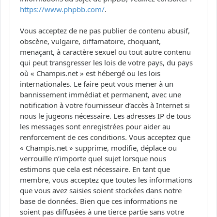
https://www.phpbb.com/
.
Vous acceptez de ne pas publier de contenu abusif,
obscène, vulgaire, diffamatoire, choquant,
menaçant, à caractère sexuel ou tout autre contenu
qui peut transgresser les lois de votre pays, du pays
où « Champis.net » est hébergé ou les lois
internationales. Le faire peut vous mener à un
bannissement immédiat et permanent, avec une
notification à votre fournisseur d’accès à Internet si
nous le jugeons nécessaire. Les adresses IP de tous
les messages sont enregistrées pour aider au
renforcement de ces conditions. Vous acceptez que
« Champis.net » supprime, modifie, déplace ou
verrouille n’importe quel sujet lorsque nous
estimons que cela est nécessaire. En tant que
membre, vous acceptez que toutes les informations
que vous avez saisies soient stockées dans notre
base de données. Bien que ces informations ne
soient pas diffusées à une tierce partie sans votre