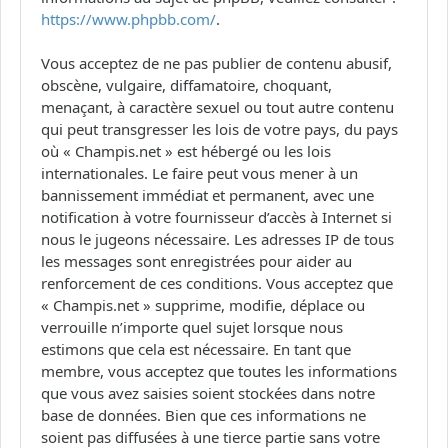
https://www.phpbb.com/
.
Vous acceptez de ne pas publier de contenu abusif,
obscène, vulgaire, diffamatoire, choquant,
menaçant, à caractère sexuel ou tout autre contenu
qui peut transgresser les lois de votre pays, du pays
où « Champis.net » est hébergé ou les lois
internationales. Le faire peut vous mener à un
bannissement immédiat et permanent, avec une
notification à votre fournisseur d’accès à Internet si
nous le jugeons nécessaire. Les adresses IP de tous
les messages sont enregistrées pour aider au
renforcement de ces conditions. Vous acceptez que
« Champis.net » supprime, modifie, déplace ou
verrouille n’importe quel sujet lorsque nous
estimons que cela est nécessaire. En tant que
membre, vous acceptez que toutes les informations
que vous avez saisies soient stockées dans notre
base de données. Bien que ces informations ne
soient pas diffusées à une tierce partie sans votre