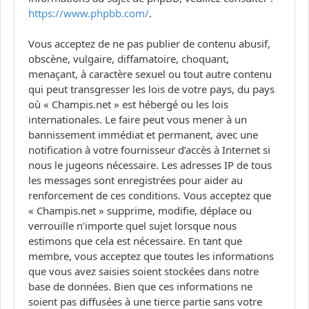
https://www.phpbb.com/
.
Vous acceptez de ne pas publier de contenu abusif,
obscène, vulgaire, diffamatoire, choquant,
menaçant, à caractère sexuel ou tout autre contenu
qui peut transgresser les lois de votre pays, du pays
où « Champis.net » est hébergé ou les lois
internationales. Le faire peut vous mener à un
bannissement immédiat et permanent, avec une
notification à votre fournisseur d’accès à Internet si
nous le jugeons nécessaire. Les adresses IP de tous
les messages sont enregistrées pour aider au
renforcement de ces conditions. Vous acceptez que
« Champis.net » supprime, modifie, déplace ou
verrouille n’importe quel sujet lorsque nous
estimons que cela est nécessaire. En tant que
membre, vous acceptez que toutes les informations
que vous avez saisies soient stockées dans notre
base de données. Bien que ces informations ne
soient pas diffusées à une tierce partie sans votre