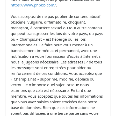
https://www.phpbb.com/
.
Vous acceptez de ne pas publier de contenu abusif,
obscène, vulgaire, diffamatoire, choquant,
menaçant, à caractère sexuel ou tout autre contenu
qui peut transgresser les lois de votre pays, du pays
où « Champis.net » est hébergé ou les lois
internationales. Le faire peut vous mener à un
bannissement immédiat et permanent, avec une
notification à votre fournisseur d’accès à Internet si
nous le jugeons nécessaire. Les adresses IP de tous
les messages sont enregistrées pour aider au
renforcement de ces conditions. Vous acceptez que
« Champis.net » supprime, modifie, déplace ou
verrouille n’importe quel sujet lorsque nous
estimons que cela est nécessaire. En tant que
membre, vous acceptez que toutes les informations
que vous avez saisies soient stockées dans notre
base de données. Bien que ces informations ne
soient pas diffusées à une tierce partie sans votre