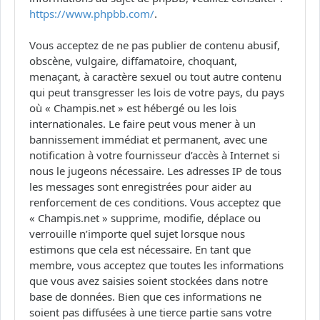
https://www.phpbb.com/
.
Vous acceptez de ne pas publier de contenu abusif,
obscène, vulgaire, diffamatoire, choquant,
menaçant, à caractère sexuel ou tout autre contenu
qui peut transgresser les lois de votre pays, du pays
où « Champis.net » est hébergé ou les lois
internationales. Le faire peut vous mener à un
bannissement immédiat et permanent, avec une
notification à votre fournisseur d’accès à Internet si
nous le jugeons nécessaire. Les adresses IP de tous
les messages sont enregistrées pour aider au
renforcement de ces conditions. Vous acceptez que
« Champis.net » supprime, modifie, déplace ou
verrouille n’importe quel sujet lorsque nous
estimons que cela est nécessaire. En tant que
membre, vous acceptez que toutes les informations
que vous avez saisies soient stockées dans notre
base de données. Bien que ces informations ne
soient pas diffusées à une tierce partie sans votre