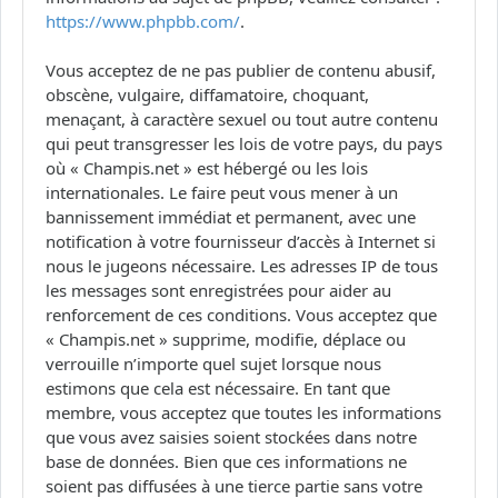
https://www.phpbb.com/
.
Vous acceptez de ne pas publier de contenu abusif,
obscène, vulgaire, diffamatoire, choquant,
menaçant, à caractère sexuel ou tout autre contenu
qui peut transgresser les lois de votre pays, du pays
où « Champis.net » est hébergé ou les lois
internationales. Le faire peut vous mener à un
bannissement immédiat et permanent, avec une
notification à votre fournisseur d’accès à Internet si
nous le jugeons nécessaire. Les adresses IP de tous
les messages sont enregistrées pour aider au
renforcement de ces conditions. Vous acceptez que
« Champis.net » supprime, modifie, déplace ou
verrouille n’importe quel sujet lorsque nous
estimons que cela est nécessaire. En tant que
membre, vous acceptez que toutes les informations
que vous avez saisies soient stockées dans notre
base de données. Bien que ces informations ne
soient pas diffusées à une tierce partie sans votre