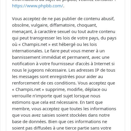
https://www.phpbb.com/
.
Vous acceptez de ne pas publier de contenu abusif,
obscène, vulgaire, diffamatoire, choquant,
menaçant, à caractère sexuel ou tout autre contenu
qui peut transgresser les lois de votre pays, du pays
où « Champis.net » est hébergé ou les lois
internationales. Le faire peut vous mener à un
bannissement immédiat et permanent, avec une
notification à votre fournisseur d’accès à Internet si
nous le jugeons nécessaire. Les adresses IP de tous
les messages sont enregistrées pour aider au
renforcement de ces conditions. Vous acceptez que
« Champis.net » supprime, modifie, déplace ou
verrouille n’importe quel sujet lorsque nous
estimons que cela est nécessaire. En tant que
membre, vous acceptez que toutes les informations
que vous avez saisies soient stockées dans notre
base de données. Bien que ces informations ne
soient pas diffusées à une tierce partie sans votre