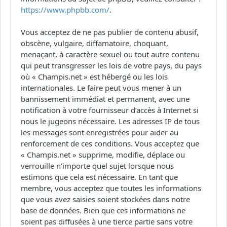
https://www.phpbb.com/
.
Vous acceptez de ne pas publier de contenu abusif,
obscène, vulgaire, diffamatoire, choquant,
menaçant, à caractère sexuel ou tout autre contenu
qui peut transgresser les lois de votre pays, du pays
où « Champis.net » est hébergé ou les lois
internationales. Le faire peut vous mener à un
bannissement immédiat et permanent, avec une
notification à votre fournisseur d’accès à Internet si
nous le jugeons nécessaire. Les adresses IP de tous
les messages sont enregistrées pour aider au
renforcement de ces conditions. Vous acceptez que
« Champis.net » supprime, modifie, déplace ou
verrouille n’importe quel sujet lorsque nous
estimons que cela est nécessaire. En tant que
membre, vous acceptez que toutes les informations
que vous avez saisies soient stockées dans notre
base de données. Bien que ces informations ne
soient pas diffusées à une tierce partie sans votre