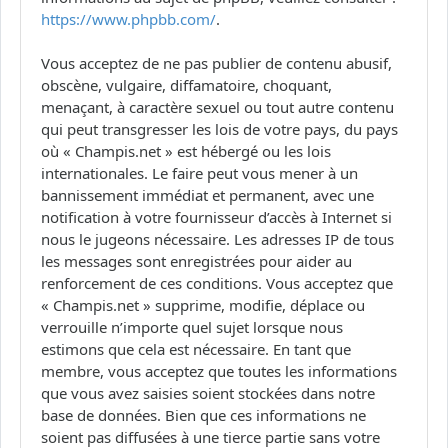
https://www.phpbb.com/
.
Vous acceptez de ne pas publier de contenu abusif,
obscène, vulgaire, diffamatoire, choquant,
menaçant, à caractère sexuel ou tout autre contenu
qui peut transgresser les lois de votre pays, du pays
où « Champis.net » est hébergé ou les lois
internationales. Le faire peut vous mener à un
bannissement immédiat et permanent, avec une
notification à votre fournisseur d’accès à Internet si
nous le jugeons nécessaire. Les adresses IP de tous
les messages sont enregistrées pour aider au
renforcement de ces conditions. Vous acceptez que
« Champis.net » supprime, modifie, déplace ou
verrouille n’importe quel sujet lorsque nous
estimons que cela est nécessaire. En tant que
membre, vous acceptez que toutes les informations
que vous avez saisies soient stockées dans notre
base de données. Bien que ces informations ne
soient pas diffusées à une tierce partie sans votre