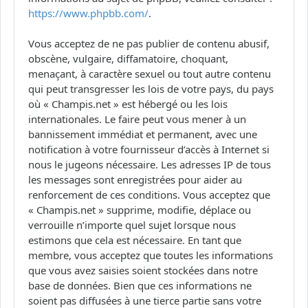
https://www.phpbb.com/
.
Vous acceptez de ne pas publier de contenu abusif,
obscène, vulgaire, diffamatoire, choquant,
menaçant, à caractère sexuel ou tout autre contenu
qui peut transgresser les lois de votre pays, du pays
où « Champis.net » est hébergé ou les lois
internationales. Le faire peut vous mener à un
bannissement immédiat et permanent, avec une
notification à votre fournisseur d’accès à Internet si
nous le jugeons nécessaire. Les adresses IP de tous
les messages sont enregistrées pour aider au
renforcement de ces conditions. Vous acceptez que
« Champis.net » supprime, modifie, déplace ou
verrouille n’importe quel sujet lorsque nous
estimons que cela est nécessaire. En tant que
membre, vous acceptez que toutes les informations
que vous avez saisies soient stockées dans notre
base de données. Bien que ces informations ne
soient pas diffusées à une tierce partie sans votre