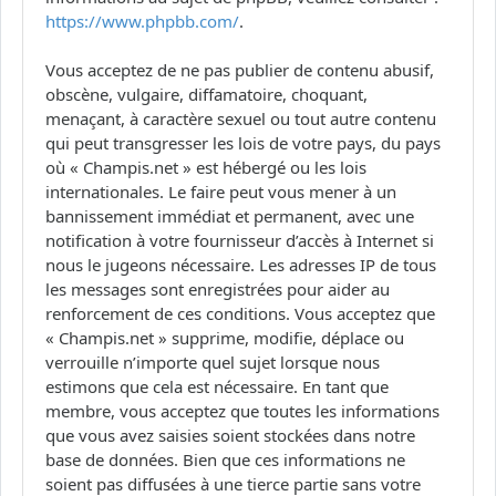
https://www.phpbb.com/
.
Vous acceptez de ne pas publier de contenu abusif,
obscène, vulgaire, diffamatoire, choquant,
menaçant, à caractère sexuel ou tout autre contenu
qui peut transgresser les lois de votre pays, du pays
où « Champis.net » est hébergé ou les lois
internationales. Le faire peut vous mener à un
bannissement immédiat et permanent, avec une
notification à votre fournisseur d’accès à Internet si
nous le jugeons nécessaire. Les adresses IP de tous
les messages sont enregistrées pour aider au
renforcement de ces conditions. Vous acceptez que
« Champis.net » supprime, modifie, déplace ou
verrouille n’importe quel sujet lorsque nous
estimons que cela est nécessaire. En tant que
membre, vous acceptez que toutes les informations
que vous avez saisies soient stockées dans notre
base de données. Bien que ces informations ne
soient pas diffusées à une tierce partie sans votre