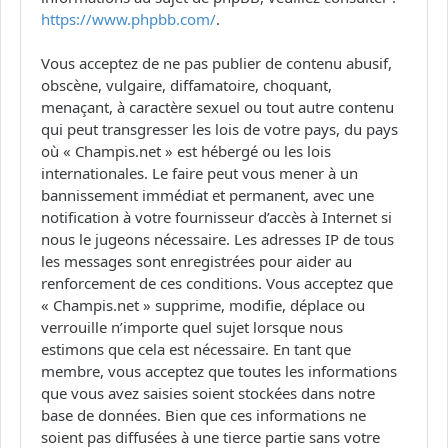
https://www.phpbb.com/
.
Vous acceptez de ne pas publier de contenu abusif,
obscène, vulgaire, diffamatoire, choquant,
menaçant, à caractère sexuel ou tout autre contenu
qui peut transgresser les lois de votre pays, du pays
où « Champis.net » est hébergé ou les lois
internationales. Le faire peut vous mener à un
bannissement immédiat et permanent, avec une
notification à votre fournisseur d’accès à Internet si
nous le jugeons nécessaire. Les adresses IP de tous
les messages sont enregistrées pour aider au
renforcement de ces conditions. Vous acceptez que
« Champis.net » supprime, modifie, déplace ou
verrouille n’importe quel sujet lorsque nous
estimons que cela est nécessaire. En tant que
membre, vous acceptez que toutes les informations
que vous avez saisies soient stockées dans notre
base de données. Bien que ces informations ne
soient pas diffusées à une tierce partie sans votre