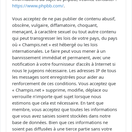
https://www.phpbb.com/
.
Vous acceptez de ne pas publier de contenu abusif,
obscène, vulgaire, diffamatoire, choquant,
menaçant, à caractère sexuel ou tout autre contenu
qui peut transgresser les lois de votre pays, du pays
où « Champis.net » est hébergé ou les lois
internationales. Le faire peut vous mener à un
bannissement immédiat et permanent, avec une
notification à votre fournisseur d’accès à Internet si
nous le jugeons nécessaire. Les adresses IP de tous
les messages sont enregistrées pour aider au
renforcement de ces conditions. Vous acceptez que
« Champis.net » supprime, modifie, déplace ou
verrouille n’importe quel sujet lorsque nous
estimons que cela est nécessaire. En tant que
membre, vous acceptez que toutes les informations
que vous avez saisies soient stockées dans notre
base de données. Bien que ces informations ne
soient pas diffusées à une tierce partie sans votre