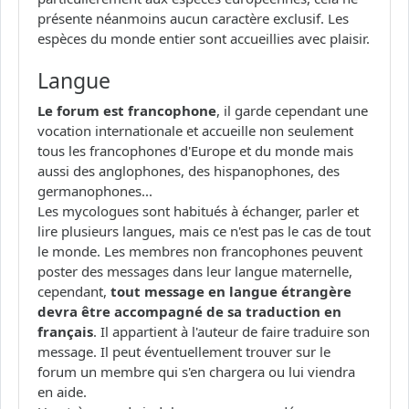
présente néanmoins aucun caractère exclusif. Les
espèces du monde entier sont accueillies avec plaisir.
Langue
Le forum est francophone
, il garde cependant une
vocation internationale et accueille non seulement
tous les francophones d'Europe et du monde mais
aussi des anglophones, des hispanophones, des
germanophones...
Les mycologues sont habitués à échanger, parler et
lire plusieurs langues, mais ce n'est pas le cas de tout
le monde. Les membres non francophones peuvent
poster des messages dans leur langue maternelle,
cependant,
tout message en langue étrangère
devra être accompagné de sa traduction en
français
. Il appartient à l'auteur de faire traduire son
message. Il peut éventuellement trouver sur le
forum un membre qui s'en chargera ou lui viendra
en aide.