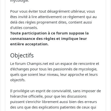
mycologie.
Pour vous éviter tout désagrément ultérieur, vous
êtes invité à lire attentivement ce règlement qui au
delà des règles proprement dites, contient aussi
d'utiles conseils.
Toute participation à ce forum suppose la
connaissance des règles et implique leur
entière acceptation.
Objectifs
Le forum Champis.net est un espace de rencontre et
d'échanges pour tous les passionnés de mycologie,
quels que soient leur niveau, leur approche et leurs
objectifs.
Il privilégie un esprit de convivialité, sans imposer de
hiérarchie officielle, pour que les discussions
puissent s'enrichir librement aussi bien des erreurs
des uns que des explications patientes de ceux qui