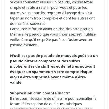
Si vous souhaitez utiliser un pseudo, choisissez-le
simple et facile à retenir pour vous et pour les
autres, vous pourriez regretter à l'usage d'avoir à
taper un nom trop complexe et dont les autres ont
du mal à se souvenir.
Parcourez le forum avant de choisir votre pseudo.
Même si le pseudo que vous choisissez est inutilisé,
veillez à ce qu'il ne prête pas à confusion avec un
pseudo existant.
N'utilisez pas de pseudo de mauvais goût ou un
pseudo bizarre comportant des suites
incohérentes de chiffres et de lettres pouvant
évoquer un spammeur: Votre compte risque
alors d'être supprimé avant même d'être
validé.
Suppression d'un compte inactif
Il n'est pas nécessaire de s'inscrire pour consulter le
forum, à l'exception de quelques rubriques
spécifiques tous les forums sont visibles aux non