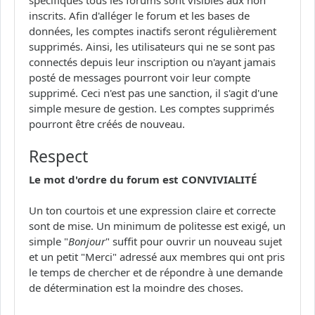
inscrits. Afin d'alléger le forum et les bases de
données, les comptes inactifs seront régulièrement
supprimés. Ainsi, les utilisateurs qui ne se sont pas
connectés depuis leur inscription ou n'ayant jamais
posté de messages pourront voir leur compte
supprimé. Ceci n'est pas une sanction, il s'agit d'une
simple mesure de gestion. Les comptes supprimés
pourront être créés de nouveau.
Respect
Le mot d'ordre du forum est CONVIVIALITÉ
Un ton courtois et une expression claire et correcte
sont de mise. Un minimum de politesse est exigé, un
simple "
Bonjour
" suffit pour ouvrir un nouveau sujet
et un petit "Merci" adressé aux membres qui ont pris
le temps de chercher et de répondre à une demande
de détermination est la moindre des choses.