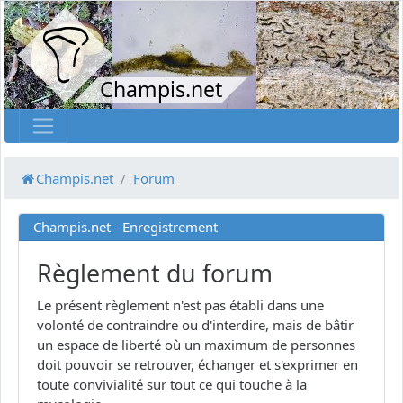
Champis.net
Champis.net
Forum
Champis.net - Enregistrement
Règlement du forum
Le présent règlement n'est pas établi dans une
volonté de contraindre ou d'interdire, mais de bâtir
un espace de liberté où un maximum de personnes
doit pouvoir se retrouver, échanger et s'exprimer en
toute convivialité sur tout ce qui touche à la