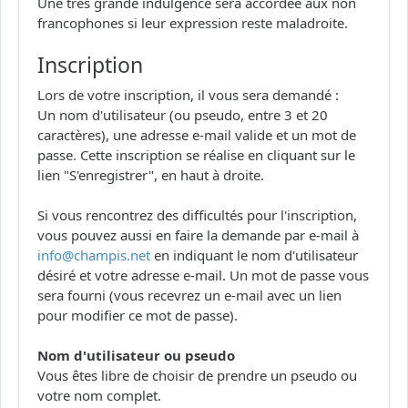
Une très grande indulgence sera accordée aux non
francophones si leur expression reste maladroite.
Inscription
Lors de votre inscription, il vous sera demandé :
Un nom d'utilisateur (ou pseudo, entre 3 et 20
caractères), une adresse e-mail valide et un mot de
passe. Cette inscription se réalise en cliquant sur le
lien "S'enregistrer", en haut à droite.
Si vous rencontrez des difficultés pour l'inscription,
vous pouvez aussi en faire la demande par e-mail à
info@champis.net
en indiquant le nom d'utilisateur
désiré et votre adresse e-mail. Un mot de passe vous
sera fourni (vous recevrez un e-mail avec un lien
pour modifier ce mot de passe).
Nom d'utilisateur ou pseudo
Vous êtes libre de choisir de prendre un pseudo ou
votre nom complet.