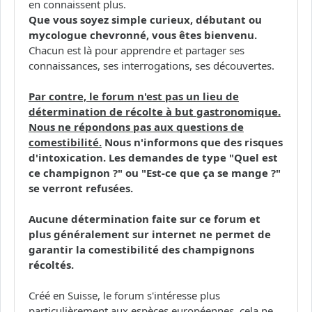
en connaissent plus.
Que vous soyez simple curieux, débutant ou
mycologue chevronné, vous êtes bienvenu.
Chacun est là pour apprendre et partager ses
connaissances, ses interrogations, ses découvertes.
Par contre, le forum n'est pas un lieu de
détermination de récolte à but gastronomique.
Nous ne répondons pas aux questions de
comestibilité.
Nous n'informons que des risques
d'intoxication. Les demandes de type "Quel est
ce champignon ?" ou "Est-ce que ça se mange ?"
se verront refusées.
Aucune détermination faite sur ce forum et
plus généralement sur internet ne permet de
garantir la comestibilité des champignons
récoltés.
Créé en Suisse, le forum s'intéresse plus
particulièrement aux espèces européennes, cela ne