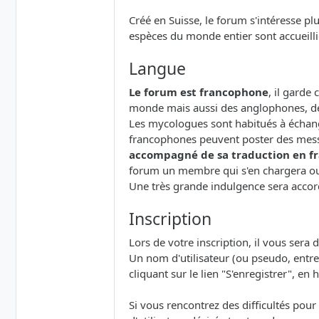
Créé en Suisse, le forum s'intéresse p
espèces du monde entier sont accueillie
Langue
Le forum est francophone
, il garde
monde mais aussi des anglophones, d
Les mycologues sont habitués à échange
francophones peuvent poster des mess
accompagné de sa traduction en fr
forum un membre qui s'en chargera ou 
Une très grande indulgence sera accor
Inscription
Lors de votre inscription, il vous sera
Un nom d'utilisateur (ou pseudo, entre 
cliquant sur le lien "S'enregistrer", en h
Si vous rencontrez des difficultés pour