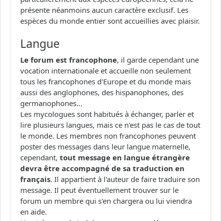
présente néanmoins aucun caractère exclusif. Les
espèces du monde entier sont accueillies avec plaisir.
Langue
Le forum est francophone
, il garde cependant une
vocation internationale et accueille non seulement
tous les francophones d'Europe et du monde mais
aussi des anglophones, des hispanophones, des
germanophones...
Les mycologues sont habitués à échanger, parler et
lire plusieurs langues, mais ce n'est pas le cas de tout
le monde. Les membres non francophones peuvent
poster des messages dans leur langue maternelle,
cependant,
tout message en langue étrangère
devra être accompagné de sa traduction en
français
. Il appartient à l'auteur de faire traduire son
message. Il peut éventuellement trouver sur le
forum un membre qui s'en chargera ou lui viendra
en aide.