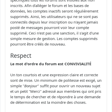
inscrits. Afin d'alléger le forum et les bases de
données, les comptes inactifs seront régulièrement
supprimés. Ainsi, les utilisateurs qui ne se sont pas
connectés depuis leur inscription ou n'ayant jamais
posté de messages pourront voir leur compte
supprimé. Ceci n'est pas une sanction, il s'agit d'une
simple mesure de gestion. Les comptes supprimés
pourront être créés de nouveau.
Respect
Le mot d'ordre du forum est CONVIVIALITÉ
Un ton courtois et une expression claire et correcte
sont de mise. Un minimum de politesse est exigé, un
simple "
Bonjour
" suffit pour ouvrir un nouveau sujet
et un petit "Merci" adressé aux membres qui ont pris
le temps de chercher et de répondre à une demande
de détermination est la moindre des choses.