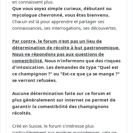
en connaissent plus.
Que vous soyez simple curieux, débutant ou
mycologue chevronné, vous êtes bienvenu.
Chacun est là pour apprendre et partager ses
connaissances, ses interrogations, ses découvertes.
Par contre, le forum n'est pas un lieu de
détermination de récolte à but gastronomique.
Nous ne répondons pas aux questions de
comestibilité.
Nous n'informons que des risques
d'intoxication. Les demandes de type "Quel est
ce champignon ?" ou "Est-ce que ça se mange ?"
se verront refusées.
Aucune détermination faite sur ce forum et
plus généralement sur internet ne permet de
garantir la comestibilité des champignons
récoltés.
Créé en Suisse, le forum s'intéresse plus
particulièrement aux espèces européennes, cela ne