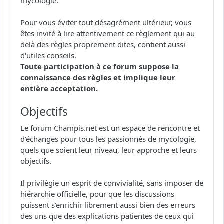
mycologie.
Pour vous éviter tout désagrément ultérieur, vous
êtes invité à lire attentivement ce règlement qui au
delà des règles proprement dites, contient aussi
d'utiles conseils.
Toute participation à ce forum suppose la
connaissance des règles et implique leur
entière acceptation.
Objectifs
Le forum Champis.net est un espace de rencontre et
d'échanges pour tous les passionnés de mycologie,
quels que soient leur niveau, leur approche et leurs
objectifs.
Il privilégie un esprit de convivialité, sans imposer de
hiérarchie officielle, pour que les discussions
puissent s'enrichir librement aussi bien des erreurs
des uns que des explications patientes de ceux qui