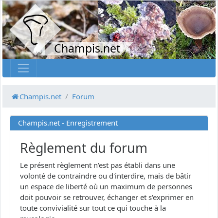
Champis.net
Champis.net
Forum
Champis.net - Enregistrement
Règlement du forum
Le présent règlement n'est pas établi dans une
volonté de contraindre ou d'interdire, mais de bâtir
un espace de liberté où un maximum de personnes
doit pouvoir se retrouver, échanger et s'exprimer en
toute convivialité sur tout ce qui touche à la