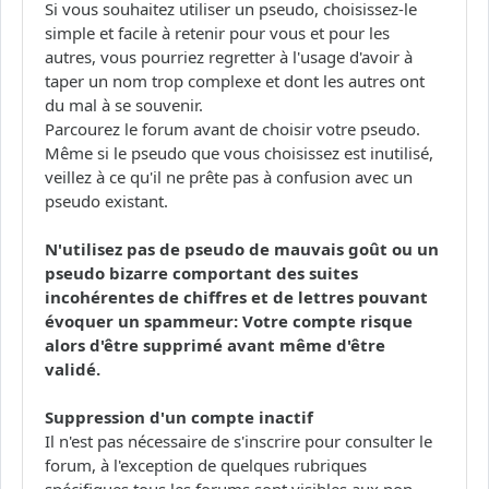
Si vous souhaitez utiliser un pseudo, choisissez-le
simple et facile à retenir pour vous et pour les
autres, vous pourriez regretter à l'usage d'avoir à
taper un nom trop complexe et dont les autres ont
du mal à se souvenir.
Parcourez le forum avant de choisir votre pseudo.
Même si le pseudo que vous choisissez est inutilisé,
veillez à ce qu'il ne prête pas à confusion avec un
pseudo existant.
N'utilisez pas de pseudo de mauvais goût ou un
pseudo bizarre comportant des suites
incohérentes de chiffres et de lettres pouvant
évoquer un spammeur: Votre compte risque
alors d'être supprimé avant même d'être
validé.
Suppression d'un compte inactif
Il n'est pas nécessaire de s'inscrire pour consulter le
forum, à l'exception de quelques rubriques
spécifiques tous les forums sont visibles aux non