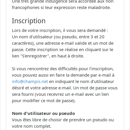
Une très grande indulgence sera accordée aux non
francophones si leur expression reste maladroite.
Inscription
Lors de votre inscription, il vous sera demandé :
Un nom d'utilisateur (ou pseudo, entre 3 et 20
caractères), une adresse e-mail valide et un mot de
passe. Cette inscription se réalise en cliquant sur le
lien "S'enregistrer", en haut à droite.
Si vous rencontrez des difficultés pour l'inscription,
vous pouvez aussi en faire la demande par e-mail à
info@champis.net
en indiquant le nom d'utilisateur
désiré et votre adresse e-mail. Un mot de passe vous
sera fourni (vous recevrez un e-mail avec un lien
pour modifier ce mot de passe).
Nom d'utilisateur ou pseudo
Vous êtes libre de choisir de prendre un pseudo ou
votre nom complet.