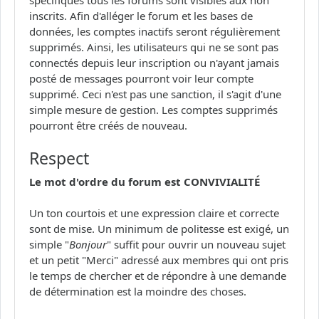
inscrits. Afin d'alléger le forum et les bases de
données, les comptes inactifs seront régulièrement
supprimés. Ainsi, les utilisateurs qui ne se sont pas
connectés depuis leur inscription ou n'ayant jamais
posté de messages pourront voir leur compte
supprimé. Ceci n'est pas une sanction, il s'agit d'une
simple mesure de gestion. Les comptes supprimés
pourront être créés de nouveau.
Respect
Le mot d'ordre du forum est CONVIVIALITÉ
Un ton courtois et une expression claire et correcte
sont de mise. Un minimum de politesse est exigé, un
simple "
Bonjour
" suffit pour ouvrir un nouveau sujet
et un petit "Merci" adressé aux membres qui ont pris
le temps de chercher et de répondre à une demande
de détermination est la moindre des choses.