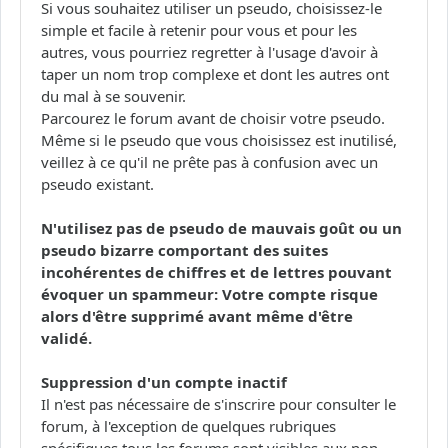
Si vous souhaitez utiliser un pseudo, choisissez-le
simple et facile à retenir pour vous et pour les
autres, vous pourriez regretter à l'usage d'avoir à
taper un nom trop complexe et dont les autres ont
du mal à se souvenir.
Parcourez le forum avant de choisir votre pseudo.
Même si le pseudo que vous choisissez est inutilisé,
veillez à ce qu'il ne prête pas à confusion avec un
pseudo existant.
N'utilisez pas de pseudo de mauvais goût ou un
pseudo bizarre comportant des suites
incohérentes de chiffres et de lettres pouvant
évoquer un spammeur: Votre compte risque
alors d'être supprimé avant même d'être
validé.
Suppression d'un compte inactif
Il n'est pas nécessaire de s'inscrire pour consulter le
forum, à l'exception de quelques rubriques
spécifiques tous les forums sont visibles aux non