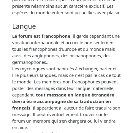
présente néanmoins aucun caractère exclusif. Les
espèces du monde entier sont accueillies avec plaisir.
Langue
Le forum est francophone
, il garde cependant une
vocation internationale et accueille non seulement
tous les francophones d'Europe et du monde mais
aussi des anglophones, des hispanophones, des
germanophones...
Les mycologues sont habitués à échanger, parler et
lire plusieurs langues, mais ce n'est pas le cas de tout
le monde. Les membres non francophones peuvent
poster des messages dans leur langue maternelle,
cependant,
tout message en langue étrangère
devra être accompagné de sa traduction en
français
. Il appartient à l'auteur de faire traduire son
message. Il peut éventuellement trouver sur le
forum un membre qui s'en chargera ou lui viendra
en aide.