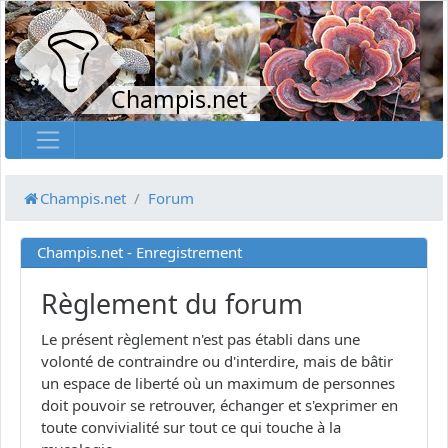
Champis.net
Champis.net
Forum
Champis.net - Enregistrement
Règlement du forum
Le présent règlement n'est pas établi dans une
volonté de contraindre ou d'interdire, mais de bâtir
un espace de liberté où un maximum de personnes
doit pouvoir se retrouver, échanger et s'exprimer en
toute convivialité sur tout ce qui touche à la