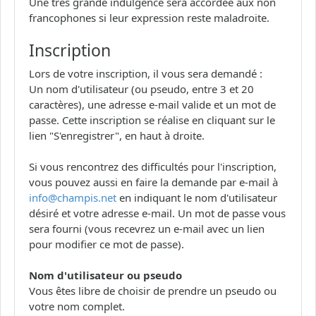
Une très grande indulgence sera accordée aux non
francophones si leur expression reste maladroite.
Inscription
Lors de votre inscription, il vous sera demandé :
Un nom d'utilisateur (ou pseudo, entre 3 et 20
caractères), une adresse e-mail valide et un mot de
passe. Cette inscription se réalise en cliquant sur le
lien "S'enregistrer", en haut à droite.
Si vous rencontrez des difficultés pour l'inscription,
vous pouvez aussi en faire la demande par e-mail à
info@champis.net
en indiquant le nom d'utilisateur
désiré et votre adresse e-mail. Un mot de passe vous
sera fourni (vous recevrez un e-mail avec un lien
pour modifier ce mot de passe).
Nom d'utilisateur ou pseudo
Vous êtes libre de choisir de prendre un pseudo ou
votre nom complet.