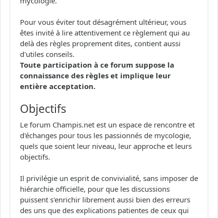
mycologie.
Pour vous éviter tout désagrément ultérieur, vous
êtes invité à lire attentivement ce règlement qui au
delà des règles proprement dites, contient aussi
d'utiles conseils.
Toute participation à ce forum suppose la
connaissance des règles et implique leur
entière acceptation.
Objectifs
Le forum Champis.net est un espace de rencontre et
d'échanges pour tous les passionnés de mycologie,
quels que soient leur niveau, leur approche et leurs
objectifs.
Il privilégie un esprit de convivialité, sans imposer de
hiérarchie officielle, pour que les discussions
puissent s'enrichir librement aussi bien des erreurs
des uns que des explications patientes de ceux qui