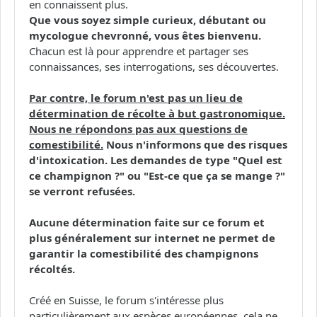
en connaissent plus.
Que vous soyez simple curieux, débutant ou
mycologue chevronné, vous êtes bienvenu.
Chacun est là pour apprendre et partager ses
connaissances, ses interrogations, ses découvertes.
Par contre, le forum n'est pas un lieu de
détermination de récolte à but gastronomique.
Nous ne répondons pas aux questions de
comestibilité.
Nous n'informons que des risques
d'intoxication. Les demandes de type "Quel est
ce champignon ?" ou "Est-ce que ça se mange ?"
se verront refusées.
Aucune détermination faite sur ce forum et
plus généralement sur internet ne permet de
garantir la comestibilité des champignons
récoltés.
Créé en Suisse, le forum s'intéresse plus
particulièrement aux espèces européennes, cela ne