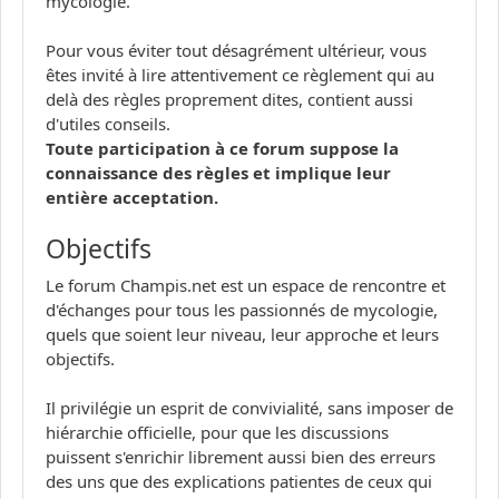
mycologie.
Pour vous éviter tout désagrément ultérieur, vous
êtes invité à lire attentivement ce règlement qui au
delà des règles proprement dites, contient aussi
d'utiles conseils.
Toute participation à ce forum suppose la
connaissance des règles et implique leur
entière acceptation.
Objectifs
Le forum Champis.net est un espace de rencontre et
d'échanges pour tous les passionnés de mycologie,
quels que soient leur niveau, leur approche et leurs
objectifs.
Il privilégie un esprit de convivialité, sans imposer de
hiérarchie officielle, pour que les discussions
puissent s'enrichir librement aussi bien des erreurs
des uns que des explications patientes de ceux qui