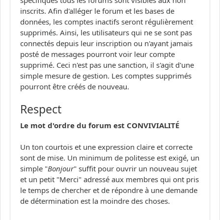
inscrits. Afin d'alléger le forum et les bases de
données, les comptes inactifs seront régulièrement
supprimés. Ainsi, les utilisateurs qui ne se sont pas
connectés depuis leur inscription ou n'ayant jamais
posté de messages pourront voir leur compte
supprimé. Ceci n'est pas une sanction, il s'agit d'une
simple mesure de gestion. Les comptes supprimés
pourront être créés de nouveau.
Respect
Le mot d'ordre du forum est CONVIVIALITÉ
Un ton courtois et une expression claire et correcte
sont de mise. Un minimum de politesse est exigé, un
simple "
Bonjour
" suffit pour ouvrir un nouveau sujet
et un petit "Merci" adressé aux membres qui ont pris
le temps de chercher et de répondre à une demande
de détermination est la moindre des choses.