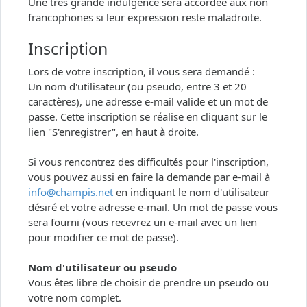
Une très grande indulgence sera accordée aux non
francophones si leur expression reste maladroite.
Inscription
Lors de votre inscription, il vous sera demandé :
Un nom d'utilisateur (ou pseudo, entre 3 et 20
caractères), une adresse e-mail valide et un mot de
passe. Cette inscription se réalise en cliquant sur le
lien "S'enregistrer", en haut à droite.
Si vous rencontrez des difficultés pour l'inscription,
vous pouvez aussi en faire la demande par e-mail à
info@champis.net
en indiquant le nom d'utilisateur
désiré et votre adresse e-mail. Un mot de passe vous
sera fourni (vous recevrez un e-mail avec un lien
pour modifier ce mot de passe).
Nom d'utilisateur ou pseudo
Vous êtes libre de choisir de prendre un pseudo ou
votre nom complet.