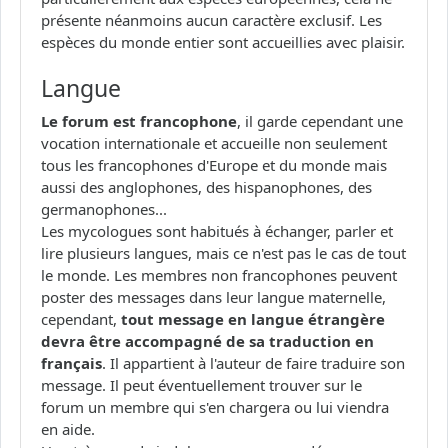
présente néanmoins aucun caractère exclusif. Les
espèces du monde entier sont accueillies avec plaisir.
Langue
Le forum est francophone
, il garde cependant une
vocation internationale et accueille non seulement
tous les francophones d'Europe et du monde mais
aussi des anglophones, des hispanophones, des
germanophones...
Les mycologues sont habitués à échanger, parler et
lire plusieurs langues, mais ce n'est pas le cas de tout
le monde. Les membres non francophones peuvent
poster des messages dans leur langue maternelle,
cependant,
tout message en langue étrangère
devra être accompagné de sa traduction en
français
. Il appartient à l'auteur de faire traduire son
message. Il peut éventuellement trouver sur le
forum un membre qui s'en chargera ou lui viendra
en aide.