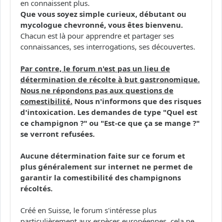
en connaissent plus.
Que vous soyez simple curieux, débutant ou
mycologue chevronné, vous êtes bienvenu.
Chacun est là pour apprendre et partager ses
connaissances, ses interrogations, ses découvertes.
Par contre, le forum n'est pas un lieu de
détermination de récolte à but gastronomique.
Nous ne répondons pas aux questions de
comestibilité.
Nous n'informons que des risques
d'intoxication. Les demandes de type "Quel est
ce champignon ?" ou "Est-ce que ça se mange ?"
se verront refusées.
Aucune détermination faite sur ce forum et
plus généralement sur internet ne permet de
garantir la comestibilité des champignons
récoltés.
Créé en Suisse, le forum s'intéresse plus
particulièrement aux espèces européennes, cela ne