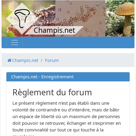
Champis.net
Champis.net
Forum
Champis.net - Enregistrement
Règlement du forum
Le présent règlement n'est pas établi dans une
volonté de contraindre ou d'interdire, mais de bâtir
un espace de liberté où un maximum de personnes
doit pouvoir se retrouver, échanger et s'exprimer en
toute convivialité sur tout ce qui touche à la