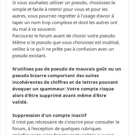
Si vous souhaitez utiliser un pseudo, choisissez-le
simple et facile à retenir pour vous et pour les
autres, vous pourriez regretter à l'usage d'avoir à
taper un nom trop complexe et dont les autres ont
du mal à se souvenir.
Parcourez le forum avant de choisir votre pseudo.
Même si le pseudo que vous choisissez est inutilisé,
veillez à ce qu'il ne prête pas à confusion avec un
pseudo existant.
N'utilisez pas de pseudo de mauvais goût ou un
pseudo bizarre comportant des suites
incohérentes de chiffres et de lettres pouvant
évoquer un spammeur: Votre compte risque
alors d'être supprimé avant même d'être
validé.
Suppression d'un compte inactif
Il n'est pas nécessaire de s'inscrire pour consulter le
forum, à l'exception de quelques rubriques
spécifiques tous les forums sont visibles aux non