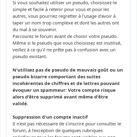
Si vous souhaitez utiliser un pseudo, choisissez-le
simple et facile à retenir pour vous et pour les
autres, vous pourriez regretter à l'usage d'avoir à
taper un nom trop complexe et dont les autres ont
du mal à se souvenir.
Parcourez le forum avant de choisir votre pseudo.
Même si le pseudo que vous choisissez est inutilisé,
veillez à ce qu'il ne prête pas à confusion avec un
pseudo existant.
N'utilisez pas de pseudo de mauvais goût ou un
pseudo bizarre comportant des suites
incohérentes de chiffres et de lettres pouvant
évoquer un spammeur: Votre compte risque
alors d'être supprimé avant même d'être
validé.
Suppression d'un compte inactif
Il n'est pas nécessaire de s'inscrire pour consulter le
forum, à l'exception de quelques rubriques
spécifiques tous les forums sont visibles aux non