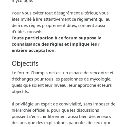
mycologie.
Pour vous éviter tout désagrément ultérieur, vous
êtes invité à lire attentivement ce règlement qui au
delà des règles proprement dites, contient aussi
d'utiles conseils.
Toute participation à ce forum suppose la
connaissance des règles et implique leur
entière acceptation.
Objectifs
Le forum Champis.net est un espace de rencontre et
d'échanges pour tous les passionnés de mycologie,
quels que soient leur niveau, leur approche et leurs
objectifs.
Il privilégie un esprit de convivialité, sans imposer de
hiérarchie officielle, pour que les discussions
puissent s'enrichir librement aussi bien des erreurs
des uns que des explications patientes de ceux qui