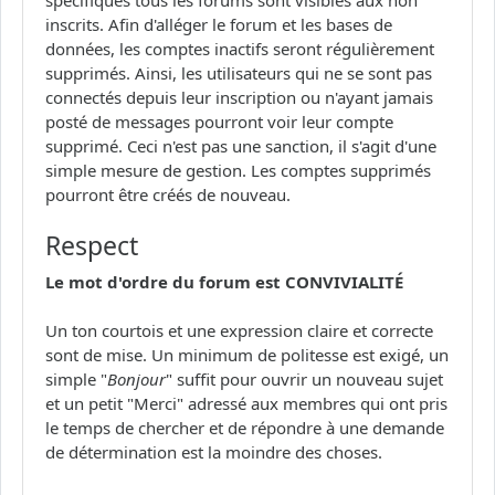
inscrits. Afin d'alléger le forum et les bases de
données, les comptes inactifs seront régulièrement
supprimés. Ainsi, les utilisateurs qui ne se sont pas
connectés depuis leur inscription ou n'ayant jamais
posté de messages pourront voir leur compte
supprimé. Ceci n'est pas une sanction, il s'agit d'une
simple mesure de gestion. Les comptes supprimés
pourront être créés de nouveau.
Respect
Le mot d'ordre du forum est CONVIVIALITÉ
Un ton courtois et une expression claire et correcte
sont de mise. Un minimum de politesse est exigé, un
simple "
Bonjour
" suffit pour ouvrir un nouveau sujet
et un petit "Merci" adressé aux membres qui ont pris
le temps de chercher et de répondre à une demande
de détermination est la moindre des choses.