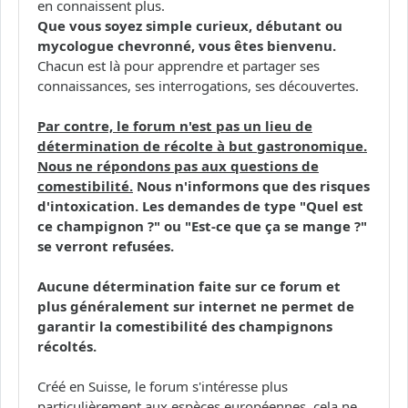
en connaissent plus.
Que vous soyez simple curieux, débutant ou
mycologue chevronné, vous êtes bienvenu.
Chacun est là pour apprendre et partager ses
connaissances, ses interrogations, ses découvertes.
Par contre, le forum n'est pas un lieu de
détermination de récolte à but gastronomique.
Nous ne répondons pas aux questions de
comestibilité.
Nous n'informons que des risques
d'intoxication. Les demandes de type "Quel est
ce champignon ?" ou "Est-ce que ça se mange ?"
se verront refusées.
Aucune détermination faite sur ce forum et
plus généralement sur internet ne permet de
garantir la comestibilité des champignons
récoltés.
Créé en Suisse, le forum s'intéresse plus
particulièrement aux espèces européennes, cela ne