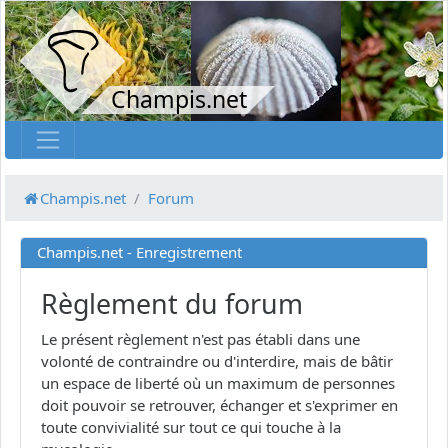
Champis.net
Champis.net
Forum
Champis.net - Enregistrement
Règlement du forum
Le présent règlement n'est pas établi dans une
volonté de contraindre ou d'interdire, mais de bâtir
un espace de liberté où un maximum de personnes
doit pouvoir se retrouver, échanger et s'exprimer en
toute convivialité sur tout ce qui touche à la