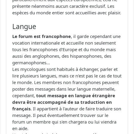
présente néanmoins aucun caractère exclusif. Les
espèces du monde entier sont accueillies avec plaisir.
Langue
Le forum est francophone
, il garde cependant une
vocation internationale et accueille non seulement
tous les francophones d'Europe et du monde mais
aussi des anglophones, des hispanophones, des
germanophones...
Les mycologues sont habitués à échanger, parler et
lire plusieurs langues, mais ce n'est pas le cas de tout
le monde. Les membres non francophones peuvent
poster des messages dans leur langue maternelle,
cependant,
tout message en langue étrangère
devra être accompagné de sa traduction en
français
. Il appartient à l'auteur de faire traduire son
message. Il peut éventuellement trouver sur le
forum un membre qui s'en chargera ou lui viendra
en aide.