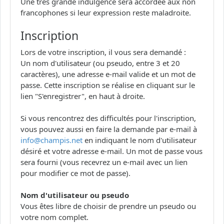
Une très grande indulgence sera accordée aux non
francophones si leur expression reste maladroite.
Inscription
Lors de votre inscription, il vous sera demandé :
Un nom d'utilisateur (ou pseudo, entre 3 et 20
caractères), une adresse e-mail valide et un mot de
passe. Cette inscription se réalise en cliquant sur le
lien "S'enregistrer", en haut à droite.
Si vous rencontrez des difficultés pour l'inscription,
vous pouvez aussi en faire la demande par e-mail à
info@champis.net
en indiquant le nom d'utilisateur
désiré et votre adresse e-mail. Un mot de passe vous
sera fourni (vous recevrez un e-mail avec un lien
pour modifier ce mot de passe).
Nom d'utilisateur ou pseudo
Vous êtes libre de choisir de prendre un pseudo ou
votre nom complet.