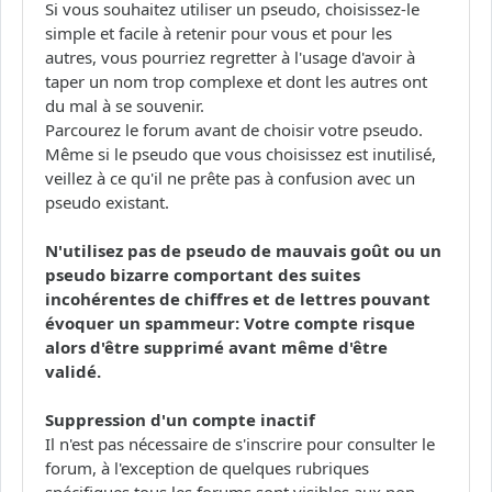
Si vous souhaitez utiliser un pseudo, choisissez-le
simple et facile à retenir pour vous et pour les
autres, vous pourriez regretter à l'usage d'avoir à
taper un nom trop complexe et dont les autres ont
du mal à se souvenir.
Parcourez le forum avant de choisir votre pseudo.
Même si le pseudo que vous choisissez est inutilisé,
veillez à ce qu'il ne prête pas à confusion avec un
pseudo existant.
N'utilisez pas de pseudo de mauvais goût ou un
pseudo bizarre comportant des suites
incohérentes de chiffres et de lettres pouvant
évoquer un spammeur: Votre compte risque
alors d'être supprimé avant même d'être
validé.
Suppression d'un compte inactif
Il n'est pas nécessaire de s'inscrire pour consulter le
forum, à l'exception de quelques rubriques
spécifiques tous les forums sont visibles aux non