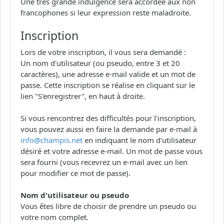
Une très grande indulgence sera accordée aux non
francophones si leur expression reste maladroite.
Inscription
Lors de votre inscription, il vous sera demandé :
Un nom d'utilisateur (ou pseudo, entre 3 et 20
caractères), une adresse e-mail valide et un mot de
passe. Cette inscription se réalise en cliquant sur le
lien "S'enregistrer", en haut à droite.
Si vous rencontrez des difficultés pour l'inscription,
vous pouvez aussi en faire la demande par e-mail à
info@champis.net
en indiquant le nom d'utilisateur
désiré et votre adresse e-mail. Un mot de passe vous
sera fourni (vous recevrez un e-mail avec un lien
pour modifier ce mot de passe).
Nom d'utilisateur ou pseudo
Vous êtes libre de choisir de prendre un pseudo ou
votre nom complet.