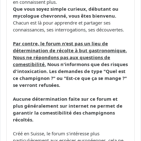
en connaissent plus.
Que vous soyez simple curieux, débutant ou
mycologue chevronné, vous êtes bienvenu.
Chacun est là pour apprendre et partager ses
connaissances, ses interrogations, ses découvertes.
Par contre, le forum n'est pas un lieu de
détermination de récolte à but gastronomique.
Nous ne répondons pas aux questions de
comestibilité.
Nous n'informons que des risques
d'intoxication. Les demandes de type "Quel est
ce champignon ?" ou "Est-ce que ça se mange ?"
se verront refusées.
Aucune détermination faite sur ce forum et
plus généralement sur internet ne permet de
garantir la comestibilité des champignons
récoltés.
Créé en Suisse, le forum s'intéresse plus
particulièrement aux espèces européennes, cela ne