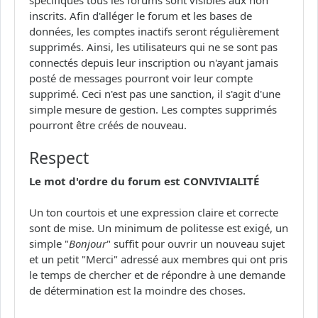
inscrits. Afin d'alléger le forum et les bases de
données, les comptes inactifs seront régulièrement
supprimés. Ainsi, les utilisateurs qui ne se sont pas
connectés depuis leur inscription ou n'ayant jamais
posté de messages pourront voir leur compte
supprimé. Ceci n'est pas une sanction, il s'agit d'une
simple mesure de gestion. Les comptes supprimés
pourront être créés de nouveau.
Respect
Le mot d'ordre du forum est CONVIVIALITÉ
Un ton courtois et une expression claire et correcte
sont de mise. Un minimum de politesse est exigé, un
simple "
Bonjour
" suffit pour ouvrir un nouveau sujet
et un petit "Merci" adressé aux membres qui ont pris
le temps de chercher et de répondre à une demande
de détermination est la moindre des choses.