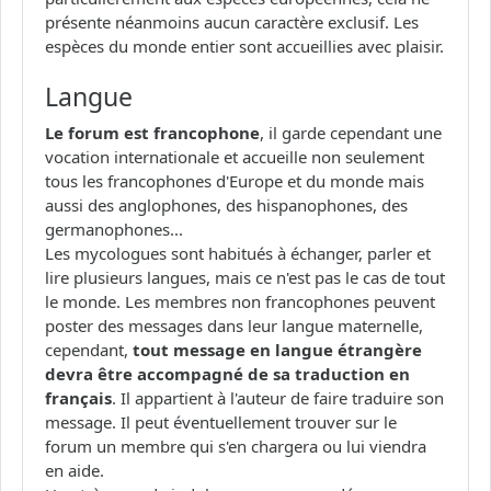
présente néanmoins aucun caractère exclusif. Les
espèces du monde entier sont accueillies avec plaisir.
Langue
Le forum est francophone
, il garde cependant une
vocation internationale et accueille non seulement
tous les francophones d'Europe et du monde mais
aussi des anglophones, des hispanophones, des
germanophones...
Les mycologues sont habitués à échanger, parler et
lire plusieurs langues, mais ce n'est pas le cas de tout
le monde. Les membres non francophones peuvent
poster des messages dans leur langue maternelle,
cependant,
tout message en langue étrangère
devra être accompagné de sa traduction en
français
. Il appartient à l'auteur de faire traduire son
message. Il peut éventuellement trouver sur le
forum un membre qui s'en chargera ou lui viendra
en aide.