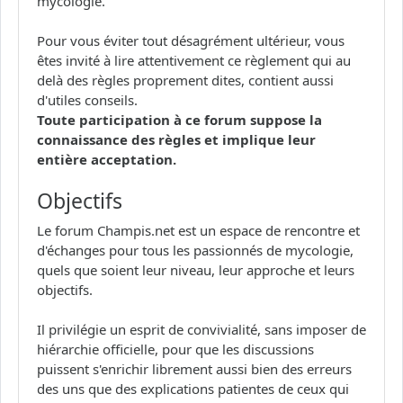
mycologie.
Pour vous éviter tout désagrément ultérieur, vous
êtes invité à lire attentivement ce règlement qui au
delà des règles proprement dites, contient aussi
d'utiles conseils.
Toute participation à ce forum suppose la
connaissance des règles et implique leur
entière acceptation.
Objectifs
Le forum Champis.net est un espace de rencontre et
d'échanges pour tous les passionnés de mycologie,
quels que soient leur niveau, leur approche et leurs
objectifs.
Il privilégie un esprit de convivialité, sans imposer de
hiérarchie officielle, pour que les discussions
puissent s'enrichir librement aussi bien des erreurs
des uns que des explications patientes de ceux qui