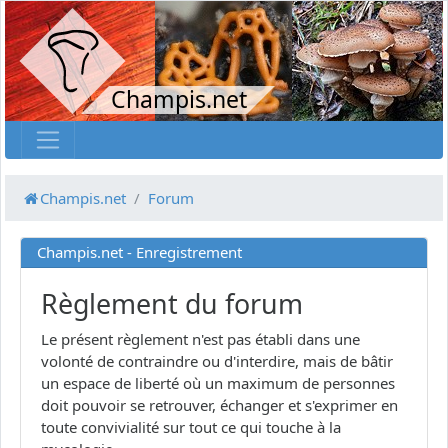
Champis.net
Champis.net
Forum
Champis.net - Enregistrement
Règlement du forum
Le présent règlement n'est pas établi dans une
volonté de contraindre ou d'interdire, mais de bâtir
un espace de liberté où un maximum de personnes
doit pouvoir se retrouver, échanger et s'exprimer en
toute convivialité sur tout ce qui touche à la