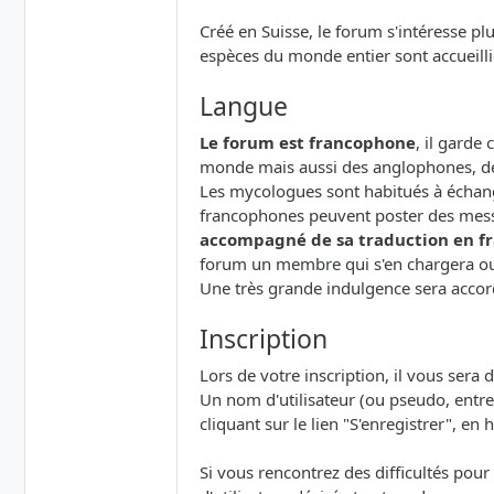
Créé en Suisse, le forum s'intéresse p
espèces du monde entier sont accueillie
Langue
Le forum est francophone
, il garde
monde mais aussi des anglophones, d
Les mycologues sont habitués à échange
francophones peuvent poster des mess
accompagné de sa traduction en fr
forum un membre qui s'en chargera ou 
Une très grande indulgence sera accor
Inscription
Lors de votre inscription, il vous sera
Un nom d'utilisateur (ou pseudo, entre 
cliquant sur le lien "S'enregistrer", en h
Si vous rencontrez des difficultés pour