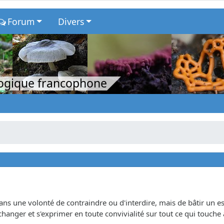
Forum
Divers
logique francophone
dans une volonté de contraindre ou d'interdire, mais de bâtir un
hanger et s'exprimer en toute convivialité sur tout ce qui touche 